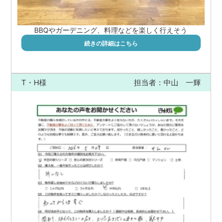
BBQやガーデニング、料理などを楽しく行えそう
続きの詳細はこちら
T・H様
担当者：中山 一輝