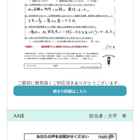
ご親切に根気強くご対応頂きありがとうございます。
続きの詳細はこちら
AA様
担当者：大平 隼