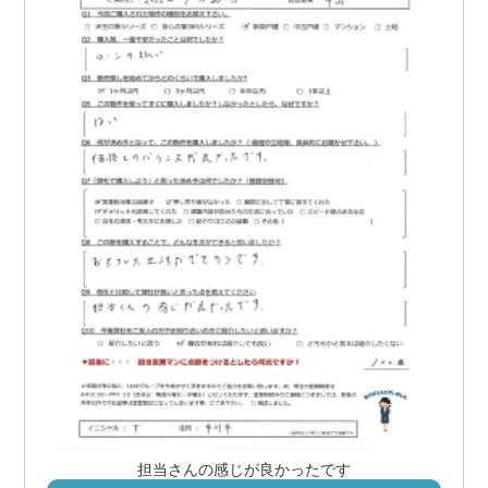
担当さんの感じが良かったです