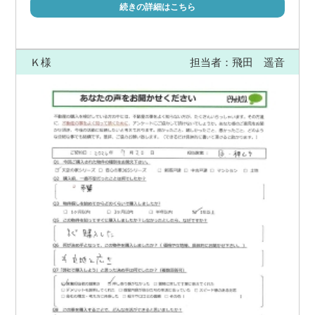
続きの詳細はこちら
Ｋ様
担当者：飛田 遥音