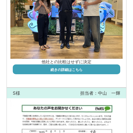
他社との比較はせずに決定
続きの詳細はこちら
S様
担当者：中山 一輝