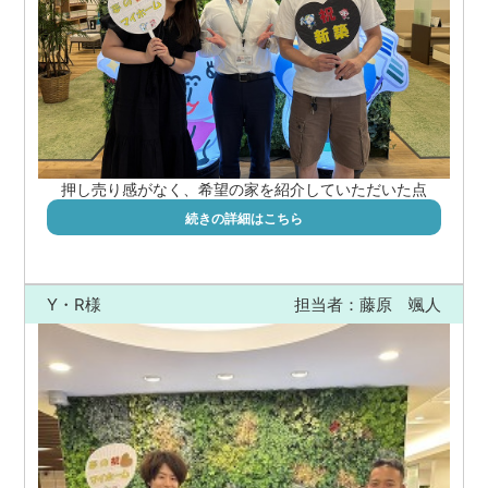
押し売り感がなく、希望の家を紹介していただいた点
続きの詳細はこちら
Y・R様
担当者：藤原 颯人