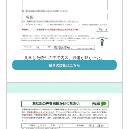
見学した物件の中で内装、設備が良かった。
続きの詳細はこちら