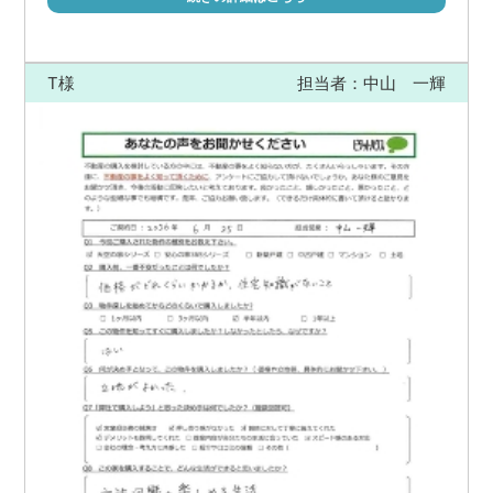
T様
担当者：中山 一輝