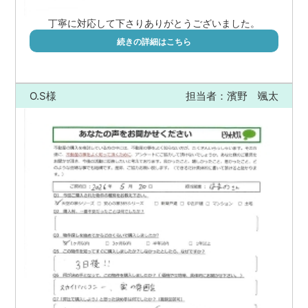
丁寧に対応して下さりありがとうございました。
続きの詳細はこちら
O.S様
担当者：濱野 颯太