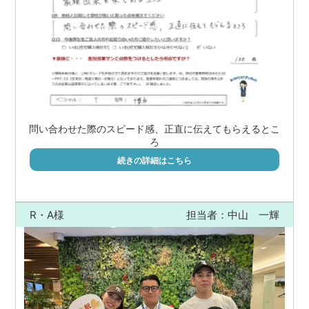
問い合わせた際のスピード感、正直に伝えてもらえるとこ
ろ
続きの詳細はこちら
R・A様
担当者：中山 一輝