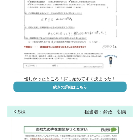
優しかったところ！探し始めてすぐ決まった！
続きの詳細はこちら
K.S様
担当者：鈴政 朝海