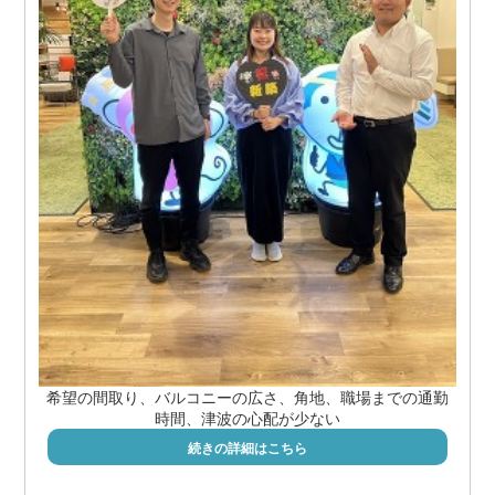
希望の間取り、バルコニーの広さ、角地、職場までの通勤
時間、津波の心配が少ない
続きの詳細はこちら