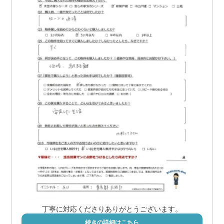
丁寧に対応くださりありがとうございます。
続きの詳細はこちら