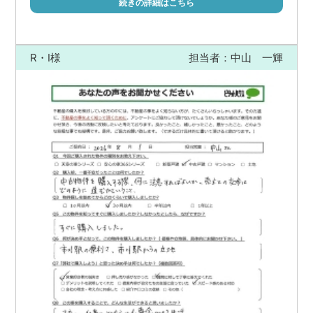
続きの詳細はこちら
R・I様
担当者：中山 一輝