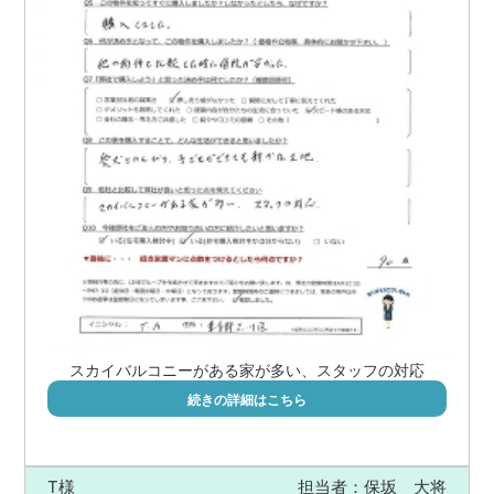
スカイバルコニーがある家が多い、スタッフの対応
続きの詳細はこちら
T様
担当者：保坂 大将