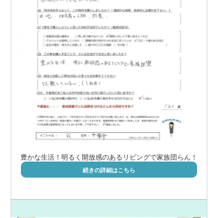
豊かな生活！明るく開放感のあるリビングで家族団らん！
続きの詳細はこちら