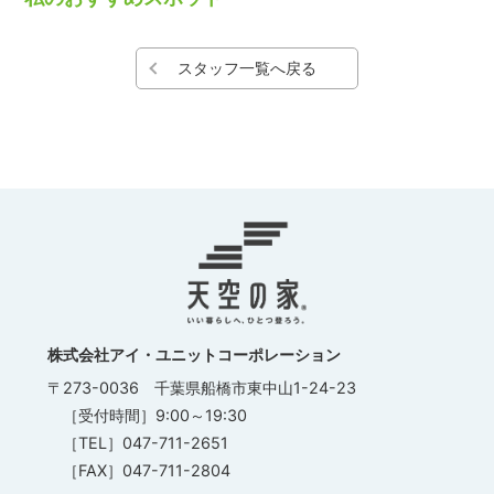
スタッフ一覧へ戻る
株式会社アイ・ユニットコーポレーション
〒273-0036 千葉県船橋市東中山1-24-23
［受付時間］9:00～19:30
［TEL］047-711-2651
［FAX］047-711-2804