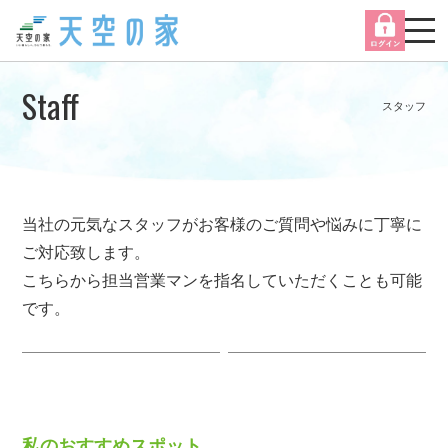
Staff
スタッフ
当社の元気なスタッフがお客様のご質問や悩みに丁寧に
ご対応致します。
こちらから担当営業マンを指名していただくことも可能
です。
私のおすすめスポット