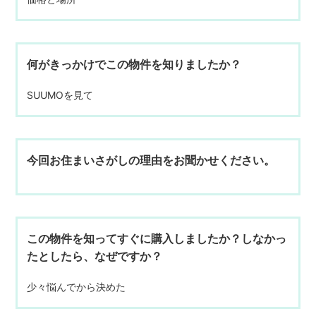
何がきっかけでこの物件を知りましたか？
SUUMOを見て
今回お住まいさがしの理由をお聞かせください。
この物件を知ってすぐに購入しましたか？しなかっ
たとしたら、なぜですか？
少々悩んでから決めた