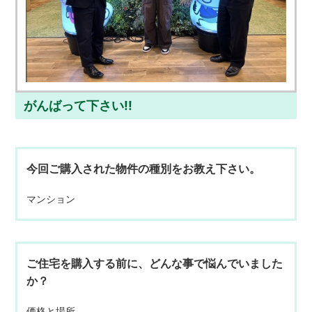
がんばって下さい!!
今回ご購入された物件の種別をお教え下さい。
マンション
ご住宅を購入する前に、どんな事で悩んでいました
か？
価格と場所