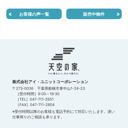
お客様の声一覧
販売中物件
株式会社アイ・ユニットコーポレーション
〒273-0036 千葉県船橋市東中山1-24-23
［受付時間］9:00～19:30
［TEL］047-711-2651
［FAX］047-711-2804
※受付時間以降のお客様も電話予約にて対応いたします。遅い
仕事帰りのご相談も承ります。