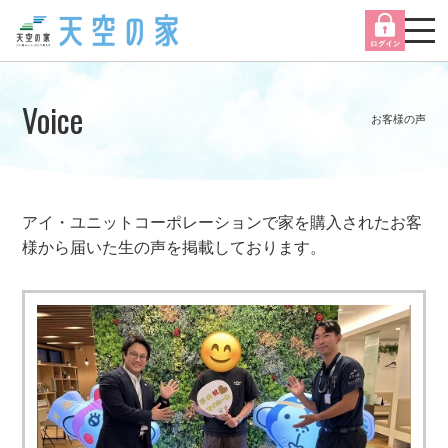
Voice
お客様の声
アイ・ユニットコーポレーションで家を購入されたお客
様から届いた生の声を掲載しております。