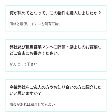
何が決めてとなって、この物件を購入しましたか？
価格と場所。インコも飼育可能。
弊社及び担当営業マンへご評価・励ましのお言葉な
どご自由にお書きください。
がんばって下さい!!
今後弊社をご友人の方やお知り合いの方に紹介した
いと思いますか？
機会があれば紹介してもよい